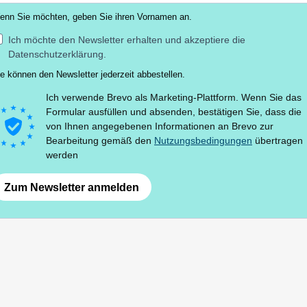
enn Sie möchten, geben Sie ihren Vornamen an.
Ich möchte den Newsletter erhalten und akzeptiere die
Datenschutzerklärung.
e können den Newsletter jederzeit abbestellen.
Ich verwende Brevo als Marketing-Plattform. Wenn Sie das
Formular ausfüllen und absenden, bestätigen Sie, dass die
von Ihnen angegebenen Informationen an Brevo zur
Bearbeitung gemäß den
Nutzungsbedingungen
übertragen
werden
Zum Newsletter anmelden